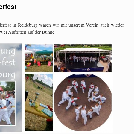
erfest
derfest in Reideburg waren wir mit unserem Verein auch wieder
zwei Auftritten auf der Bühne.