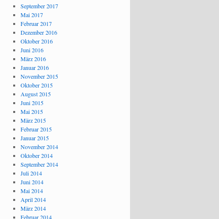
September 2017
Mai 2017
Februar 2017
Dezember 2016
Oktober 2016
Juni 2016
März 2016
Januar 2016
November 2015
Oktober 2015
August 2015
Juni 2015
Mai 2015
März 2015
Februar 2015
Januar 2015
November 2014
Oktober 2014
September 2014
Juli 2014
Juni 2014
Mai 2014
April 2014
März 2014
Februar 2014