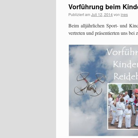
Vorführung beim Kind
Publiziert am
Juli 12, 2014
von
ines
Beim alljährlichen Sport- und Kin
vertreten und präsentierten uns bei 