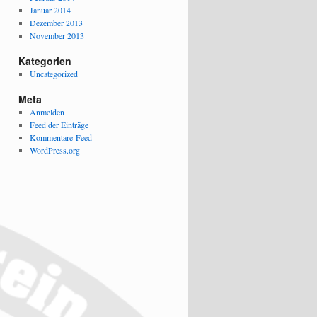
Januar 2014
Dezember 2013
November 2013
Kategorien
Uncategorized
Meta
Anmelden
Feed der Einträge
Kommentare-Feed
WordPress.org