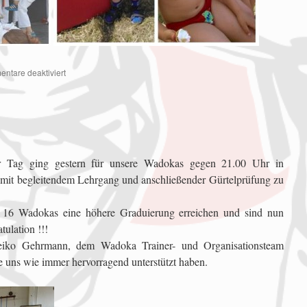
ntare deaktiviert
er Tag ging gestern für unsere Wadokas gegen 21.00 Uhr in
mit begleitendem Lehrgang und anschließender Gürtelprüfung zu
 16 Wadokas eine höhere Graduierung erreichen und sind nun
tulation !!!
iko Gehrmann, dem Wadoka Trainer- und Organisationsteam
ie uns wie immer hervorragend unterstützt haben.