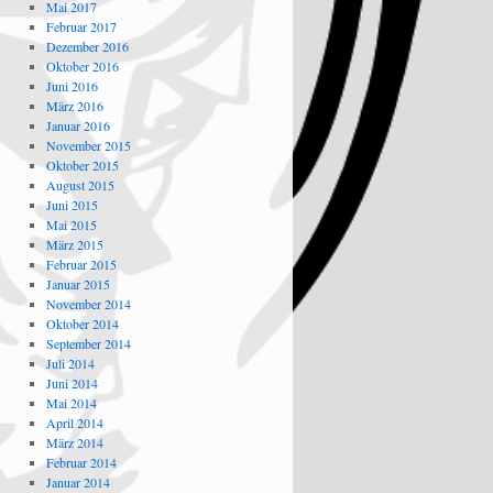
Mai 2017
Februar 2017
Dezember 2016
Oktober 2016
Juni 2016
März 2016
Januar 2016
November 2015
Oktober 2015
August 2015
Juni 2015
Mai 2015
März 2015
Februar 2015
Januar 2015
November 2014
Oktober 2014
September 2014
Juli 2014
Juni 2014
Mai 2014
April 2014
März 2014
Februar 2014
Januar 2014