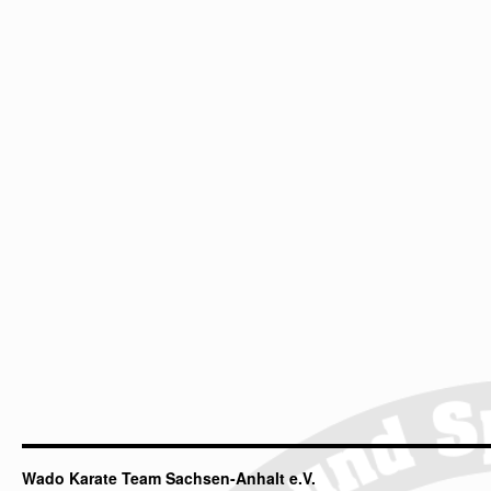
Wado Karate Team Sachsen-Anhalt e.V.