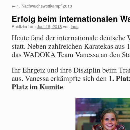
←
1. Nachwuchswettkampf 2018
Erfolg beim internationalen 
Publiziert am
Juni 16, 2018
von
ines
Heute fand der internationale deutsche
statt. Neben zahlreichen Karatekas aus 
das WADOKA Team Vanessa an den Sta
Ihr Ehrgeiz und ihre Disziplin beim Trai
1. Plat
aus. Vanessa erkämpfte sich den
Platz im Kumite
.