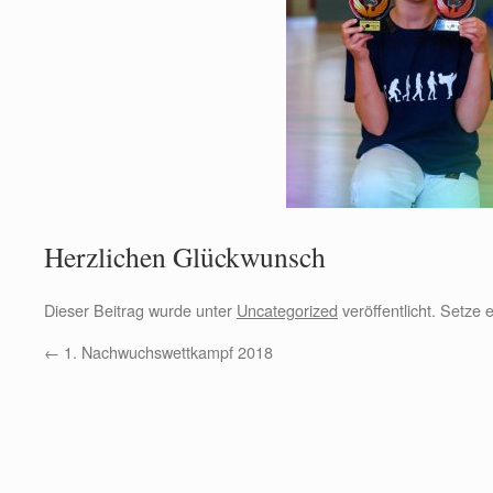
Herzlichen Glückwunsch
Dieser Beitrag wurde unter
Uncategorized
veröffentlicht. Setze
←
1. Nachwuchswettkampf 2018