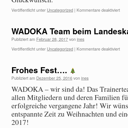
Veröffentlicht unter
Uncategorized
|
Kommentare deaktiviert
WADOKA Team beim Landeska
Publiziert am
Februar 28, 2017
von
ines
Veröffentlicht unter
Uncategorized
|
Kommentare deaktiviert
Frohes Fest….
Publiziert am
Dezember 25, 2016
von
ines
WADOKA – wir sind da! Das Trainertea
allen Mitgliedern und deren Familien fü
erfolgreiche vergangene Jahr! Wir wün
entspannte Zeit zu Weihnachten und eine
2017!