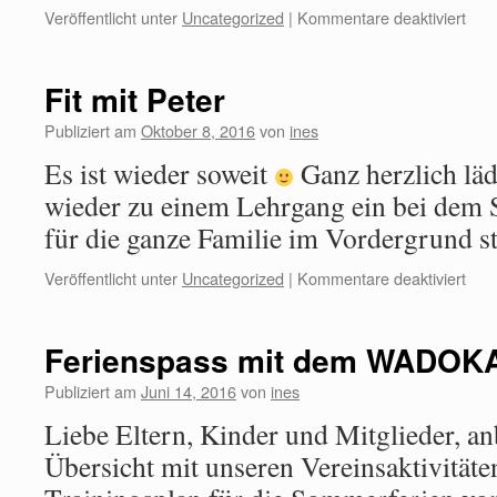
Veröffentlicht unter
Uncategorized
|
Kommentare deaktiviert
Fit mit Peter
Publiziert am
Oktober 8, 2016
von
ines
Es ist wieder soweit
Ganz herzlich l
wieder zu einem Lehrgang ein bei dem
für die ganze Familie im Vordergrund st
Veröffentlicht unter
Uncategorized
|
Kommentare deaktiviert
Ferienspass mit dem WADOK
Publiziert am
Juni 14, 2016
von
ines
Liebe Eltern, Kinder und Mitglieder, anb
Übersicht mit unseren Vereinsaktivität