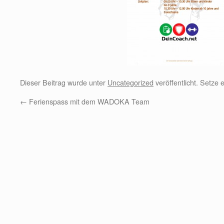
Dieser Beitrag wurde unter
Uncategorized
veröffentlicht. Setze
←
Ferienspass mit dem WADOKA Team