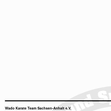
Wado Karate Team Sachsen-Anhalt e.V.