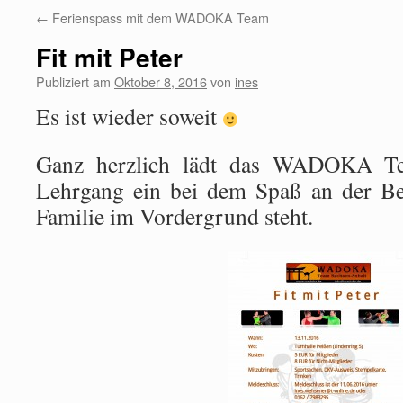
←
Ferienspass mit dem WADOKA Team
Fit mit Peter
Publiziert am
Oktober 8, 2016
von
ines
Es ist wieder soweit
Ganz herzlich lädt das WADOKA T
Lehrgang ein bei dem Spaß an der Be
Familie im Vordergrund steht.