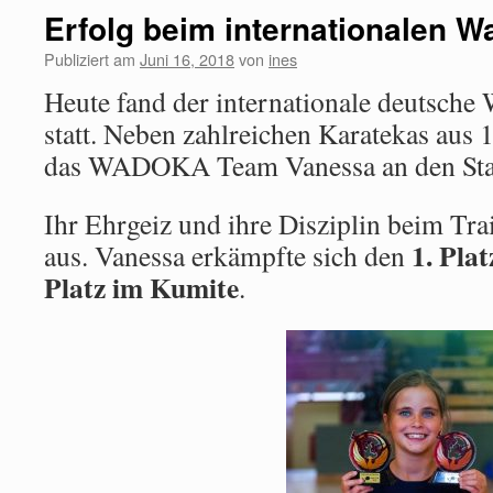
Erfolg beim internationalen 
Publiziert am
Juni 16, 2018
von
ines
Heute fand der internationale deutsche
statt. Neben zahlreichen Karatekas aus 
das WADOKA Team Vanessa an den Sta
Ihr Ehrgeiz und ihre Disziplin beim Trai
1. Plat
aus. Vanessa erkämpfte sich den
Platz im Kumite
.