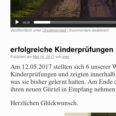
00:00
Veröffentlicht unter
Uncategorized
|
Kommentare deaktiviert
erfolgreiche Kinderprüfungen
Publiziert am
Mai 16, 2017
von
ines
Am 12.05.2017 stellten sich 6 unsere
Kinderprüfungen und zeigten innerhalb 
was sie bisher gelernt hatten. Am Ende d
ihren neuen Gürtel in Empfang nehmen
Herzlichen Glückwunsch.