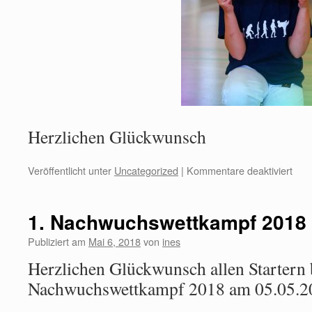
Herzlichen Glückwunsch
Veröffentlicht unter
Uncategorized
|
Kommentare deaktiviert
1. Nachwuchswettkampf 2018
Publiziert am
Mai 6, 2018
von
ines
Herzlichen Glückwunsch allen Startern 
Nachwuchswettkampf 2018 am 05.05.20