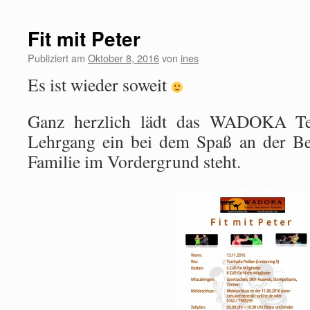
Fit mit Peter
Publiziert am
Oktober 8, 2016
von
ines
Es ist wieder soweit
Ganz herzlich lädt das WADOKA T
Lehrgang ein bei dem Spaß an der Be
Familie im Vordergrund steht.