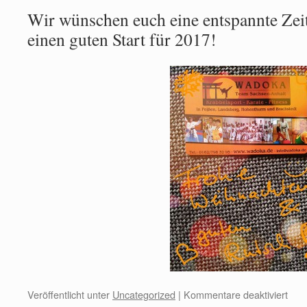
Wir wünschen euch eine entspannte Zei
einen guten Start für 2017!
Veröffentlicht unter
Uncategorized
|
Kommentare deaktiviert