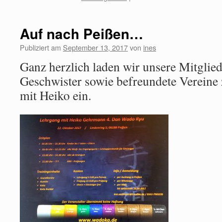
Auf nach Peißen…
Publiziert am
September 13, 2017
von
ines
Ganz herzlich laden wir unsere Mitglied
Geschwister sowie befreundete Vereine
mit Heiko ein.