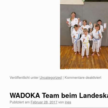
Veröffentlicht unter
Uncategorized
|
Kommentare deaktiviert
WADOKA Team beim Landeska
Publiziert am
Februar 28, 2017
von
ines