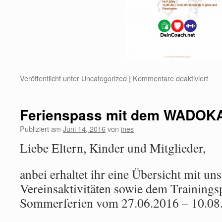
Veröffentlicht unter
Uncategorized
|
Kommentare deaktiviert
Ferienspass mit dem WADOK
Publiziert am
Juni 14, 2016
von
ines
Liebe Eltern, Kinder und Mitglieder,
anbei erhaltet ihr eine Übersicht mit un
Vereinsaktivitäten sowie dem Trainingsp
Sommerferien vom 27.06.2016 – 10.08