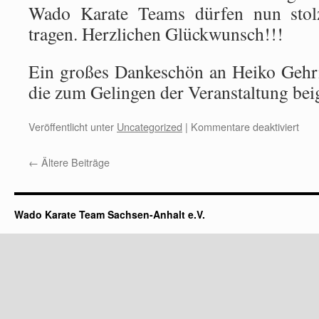
Wado Karate Teams dürfen nun stol
tragen. Herzlichen Glückwunsch!!!
Ein großes Dankeschön an Heiko Gehr
die zum Gelingen der Veranstaltung bei
Veröffentlicht unter
Uncategorized
|
Kommentare deaktiviert
←
Ältere Beiträge
Wado Karate Team Sachsen-Anhalt e.V.