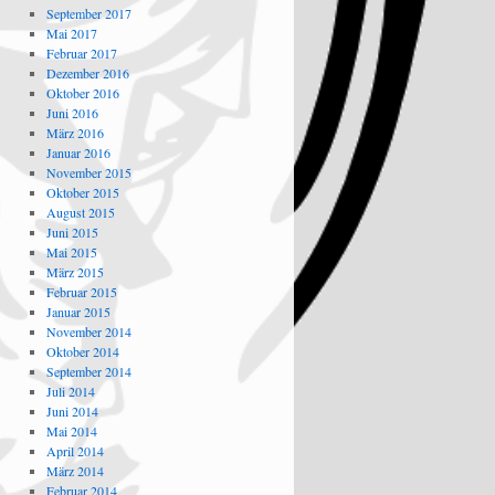
September 2017
Mai 2017
Februar 2017
Dezember 2016
Oktober 2016
Juni 2016
März 2016
Januar 2016
November 2015
Oktober 2015
August 2015
Juni 2015
Mai 2015
März 2015
Februar 2015
Januar 2015
November 2014
Oktober 2014
September 2014
Juli 2014
Juni 2014
Mai 2014
April 2014
März 2014
Februar 2014