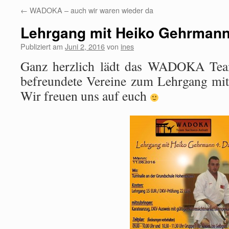
←
WADOKA – auch wir waren wieder da
Lehrgang mit Heiko Gehrman
Publiziert am
Juni 2, 2016
von
ines
Ganz herzlich lädt das WADOKA Team
befreundete Vereine zum Lehrgang mi
Wir freuen uns auf euch