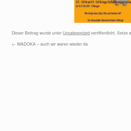
Dieser Beitrag wurde unter
Uncategorized
veröffentlicht. Setze
←
WADOKA – auch wir waren wieder da