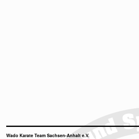
Wado Karate Team Sachsen-Anhalt e.V.