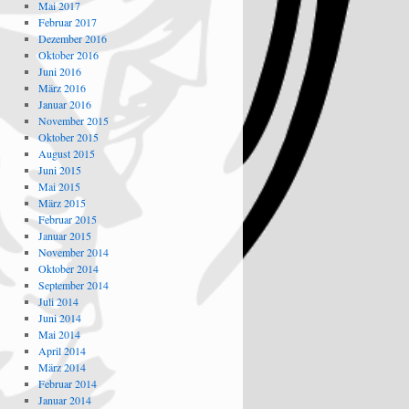
Mai 2017
Februar 2017
Dezember 2016
Oktober 2016
Juni 2016
März 2016
Januar 2016
November 2015
Oktober 2015
August 2015
Juni 2015
Mai 2015
März 2015
Februar 2015
Januar 2015
November 2014
Oktober 2014
September 2014
Juli 2014
Juni 2014
Mai 2014
April 2014
März 2014
Februar 2014
Januar 2014