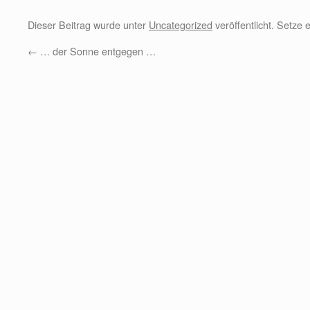
Dieser Beitrag wurde unter
Uncategorized
veröffentlicht. Setze
←
… der Sonne entgegen …