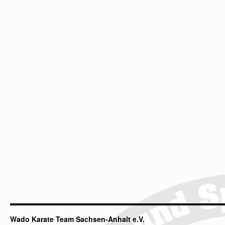
Wado Karate Team Sachsen-Anhalt e.V.