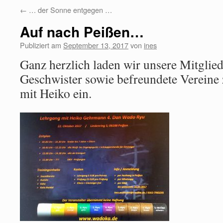
←
… der Sonne entgegen …
Auf nach Peißen…
Publiziert am
September 13, 2017
von
ines
Ganz herzlich laden wir unsere Mitglied
Geschwister sowie befreundete Vereine
mit Heiko ein.