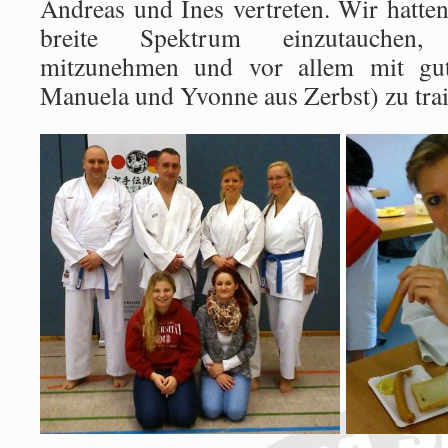
Andreas und Ines vertreten. Wir hatten
breite Spektrum einzutauchen
mitzunehmen und vor allem mit gut
Manuela und Yvonne aus Zerbst) zu trai