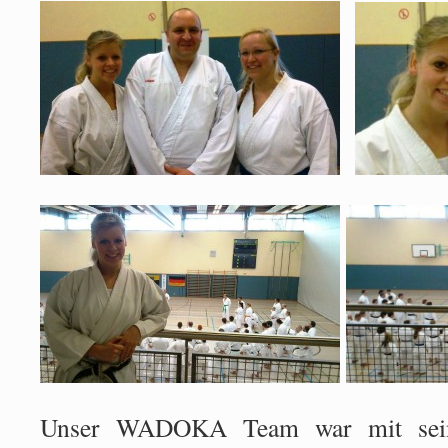
Unser WADOKA Team war mit seine