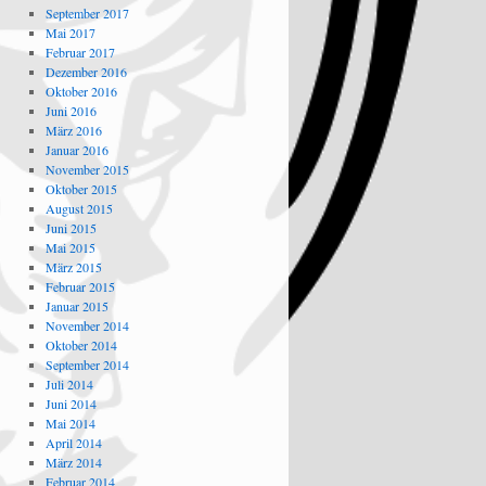
September 2017
Mai 2017
Februar 2017
Dezember 2016
Oktober 2016
Juni 2016
März 2016
Januar 2016
November 2015
Oktober 2015
August 2015
Juni 2015
Mai 2015
März 2015
Februar 2015
Januar 2015
November 2014
Oktober 2014
September 2014
Juli 2014
Juni 2014
Mai 2014
April 2014
März 2014
Februar 2014