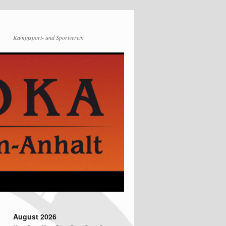
Kampfsport- und Sportverein
August 2026