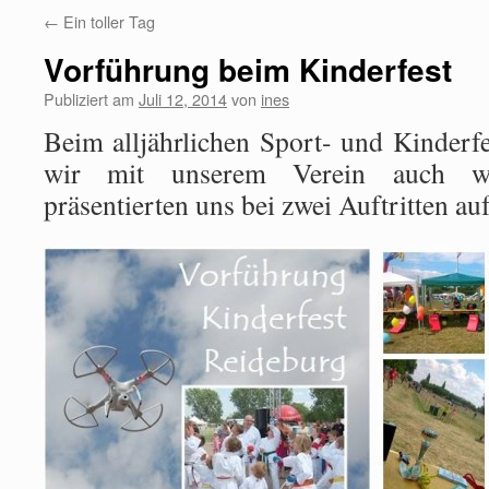
←
Ein toller Tag
Vorführung beim Kinderfest
Publiziert am
Juli 12, 2014
von
ines
Beim alljährlichen Sport- und Kinderf
wir mit unserem Verein auch wi
präsentierten uns bei zwei Auftritten au