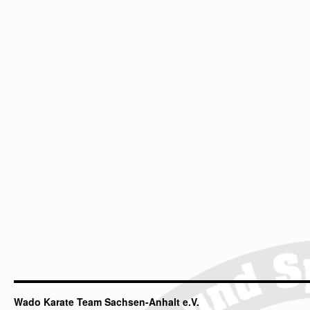
Wado Karate Team Sachsen-Anhalt e.V.