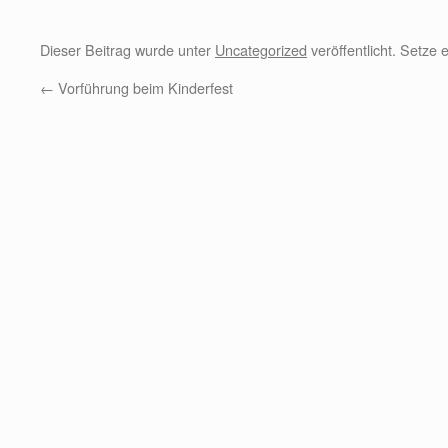
Dieser Beitrag wurde unter
Uncategorized
veröffentlicht. Setze
←
Vorführung beim Kinderfest