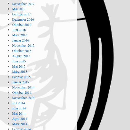
September 2017
Mai 2017
Februar 2017
Dezember 2016
Oktober 2016
Juni 2016
März 2016
Januar 2016
November 2015
Oktober 2015
August 2015
Juni 2015
Mai 2015
März 2015
Februar 2015
Januar 2015
November 2014
Oktober 2014
September 2014
Juli 2014
Juni 2014
Mai 2014
April 2014
März 2014
Februar 2014