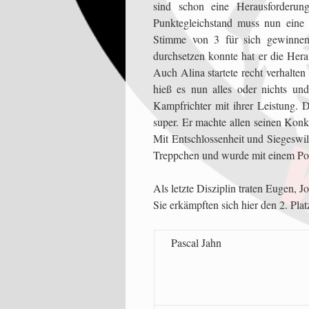
sind schon eine Herausforderun
Punktegleichstand muss nun eine 
Stimme von 3 für sich gewinnen
durchsetzen konnte hat er die Hera
Auch Alina startete recht verhalten
hieß es nun alles oder nichts und
Kampfrichter mit ihrer Leistung. 
super. Er machte allen seinen Konk
Mit Entschlossenheit und Siegeswi
Treppchen und wurde mit einem Pok
Als letzte Disziplin traten Eugen,
Sie erkämpften sich hier den 2. Plat
Pascal Jahn