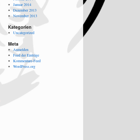
Januar 2014
Dezember 2013
November 2013
Kategorien
Uncategorized
Meta
Anmelden
Feed der Einträge
Kommentare-Feed
WordPress.org