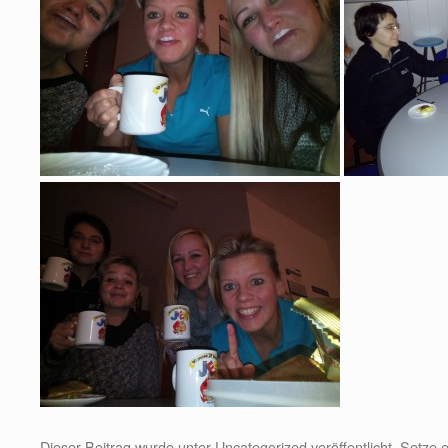
Dieser Beitrag wurde unter
Uncategorized
veröffentlicht. Setze