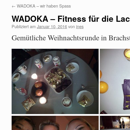
←
WADOKA – wir haben Spass
WADOKA – Fitness für die La
Publiziert am
Januar 10, 2016
von
ines
Gemütliche Weihnachtsrunde in Brach