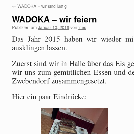
←
WADOKA – wir sind lustig
WADOKA – wir feiern
Publiziert am
Januar 10, 2016
von
ines
Das Jahr 2015 haben wir wieder mit
ausklingen lassen.
Zuerst sind wir in Halle über das Eis 
wir uns zum gemütlichen Essen und de
Zwebendorf zusammengesetzt.
Hier ein paar Eindrücke: