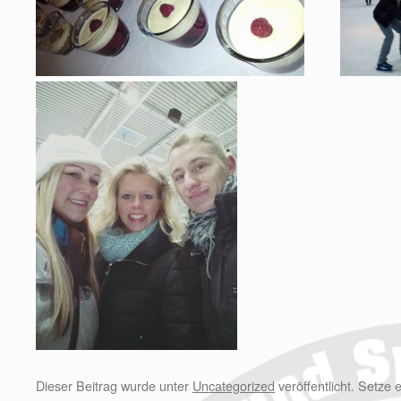
Dieser Beitrag wurde unter
Uncategorized
veröffentlicht. Setze