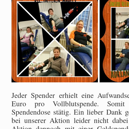
Jeder Spender erhielt eine Aufwands
Euro pro Vollblutspende. Somit 
Spendendose stätig. Ein lieber Dank g
bei unserer Aktion leider nicht dabe
Aktion dennoch mit einer Geldspende