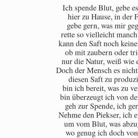
Ich spende Blut, gebe es
hier zu Hause, in der 
gebe gern, was mir ge
rette so vielleicht manc
kann den Saft noch keine
ob mit zaubern oder tri
nur die Natur, weiß wie 
Doch der Mensch es nicht 
diesen Saft zu produzi
bin ich bereit, was zu ve
bin überzeugt ich von d
geh zur Spende, ich ger
Nehme den Piekser, ich e
um vom Blut, was abzu
wo genug ich doch von