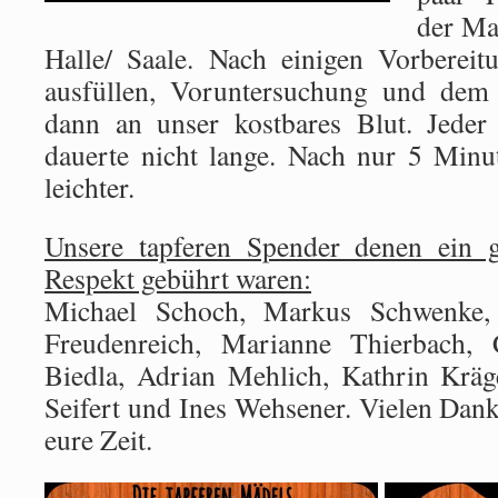
der Ma
Halle/ Saale. Nach einigen Vorberei
ausfüllen, Voruntersuchung und dem 
dann an unser kostbares Blut. Jeder
dauerte nicht lange. Nach nur 5 Min
leichter.
Unsere tapferen Spender denen ein 
Respekt gebührt waren:
Michael Schoch, Markus Schwenke, 
Freudenreich, Marianne Thierbach,
Biedla, Adrian Mehlich, Kathrin Kräg
Seifert und Ines Wehsener. Vielen Dank
eure Zeit.