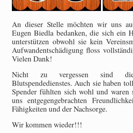
An dieser Stelle möchten wir uns au
Eugen Biedla bedanken, die sich ein H
unterstützen obwohl sie kein Vereinsm
Aufwandentschädigung floss vollständ
Vielen Dank!
Nicht zu vergessen sind die
Blutspendedienstes. Auch sie haben tolle
Spender fühlten sich wohl und waren 
uns entgegengebrachten Freundlichke
Fähigkeiten und der Nachsorge.
Wir kommen wieder!!!