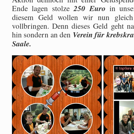
250 Euro
Ende lagen stolze
in unse
diesem Geld wollen wir nun gleich
vollbringen. Denn dieses Geld geht na
Verein für krebskra
hin sondern an den
Saale.