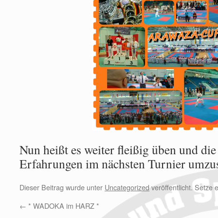
Nun heißt es weiter fleißig üben und d
Erfahrungen im nächsten Turnier umzus
Dieser Beitrag wurde unter
Uncategorized
veröffentlicht. Setze
←
* WADOKA im HARZ *