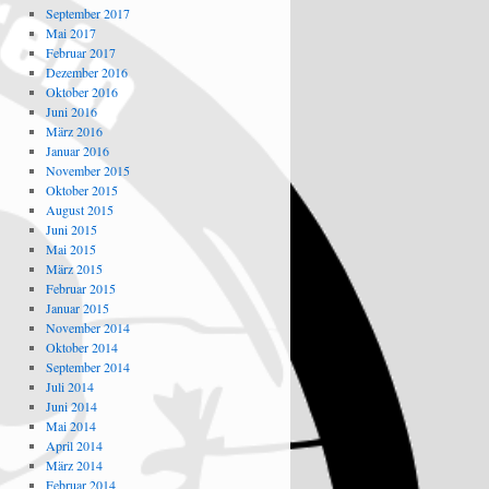
September 2017
Mai 2017
Februar 2017
Dezember 2016
Oktober 2016
Juni 2016
März 2016
Januar 2016
November 2015
Oktober 2015
August 2015
Juni 2015
Mai 2015
März 2015
Februar 2015
Januar 2015
November 2014
Oktober 2014
September 2014
Juli 2014
Juni 2014
Mai 2014
April 2014
März 2014
Februar 2014